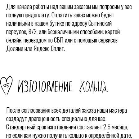
Для начала работы над вашим заказом мы попросим у вас
полную предоплату. Оплатить заказ можно будет
наличными в нашем бутике по адресу Сытинский
переулок, 8/2, или безналичными способами: картой
онлайн, переводом по СБП или с помощью сервисов
Долями или Яндекс Сплит.
После согласования всех деталей заказа наши мастера
создадут драгоценность специально для вас.
Стандартный срок изготовления составляет 2.5 месяца,
но если вам нужно получить кольцо к определённой дате,