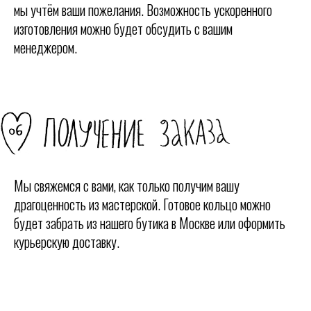
мы учтём ваши пожелания. Возможность ускоренного
изготовления можно будет обсудить с вашим
менеджером.
Мы свяжемся с вами, как только получим вашу
драгоценность из мастерской. Готовое кольцо можно
будет забрать из нашего бутика в Москве или оформить
курьерскую доставку.