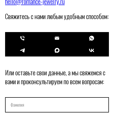
hello@romance-jewelry.ru
Свяжитесь с нами любым удобным способом:
Или оставьте свои данные, а мы свяжемся с
вами и проконсультируем по всем вопросам: