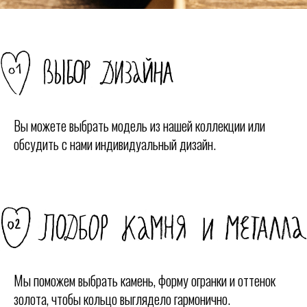
Вы можете выбрать модель из нашей коллекции или
обсудить с нами индивидуальный дизайн.
Мы поможем выбрать камень, форму огранки и оттенок
золота, чтобы кольцо выглядело гармонично.