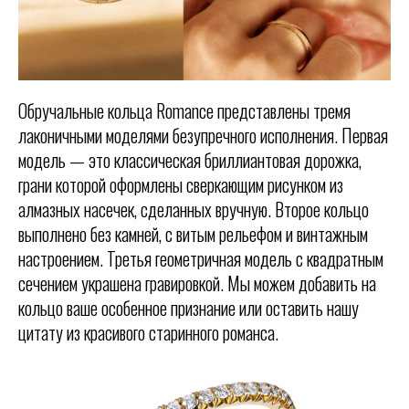
Обручальные кольца Romance представлены тремя
лаконичными моделями безупречного исполнения. Первая
модель — это классическая бриллиантовая дорожка,
грани которой оформлены сверкающим рисунком из
алмазных насечек, сделанных вручную. Второе кольцо
выполнено без камней, с витым рельефом и винтажным
настроением. Третья геометричная модель с квадратным
сечением украшена гравировкой. Мы можем добавить на
кольцо ваше особенное признание или оставить нашу
цитату из красивого старинного романса.