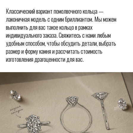
Классический вариант помолвочного кольца —
лаконичная модель с одним бриллиантом. Мы можем
выполнить для вас такое кольцо в рамках
индивидуального заказа. Свяжитесь с нами любым
удобным способом, чтобы обсудить детали, выбрать
размер и форму камня и рассчитать стоимость
изготовления драгоценности для вас.