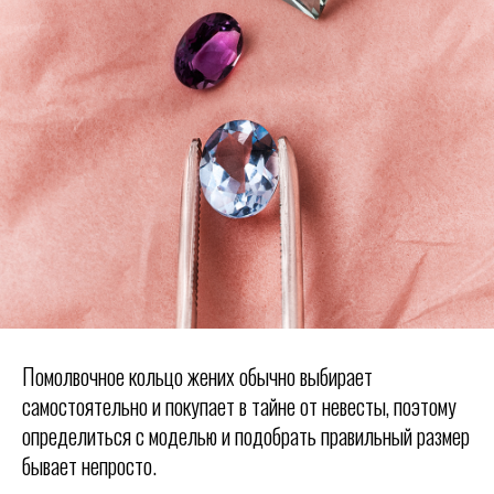
Помолвочное кольцо жених обычно выбирает
самостоятельно и покупает в тайне от невесты, поэтому
определиться с моделью и подобрать правильный размер
бывает непросто.