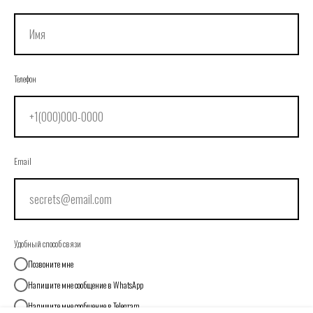
Телефон
Email
Удобный способ связи
Позвоните мне
Напишите мне сообщение в WhatsApp
Напишите мне сообщение в Telegram