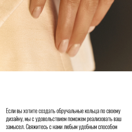
Если вы хотите создать обручальные кольца по своему
дизайну, мы с удовольствием поможем реализовать ваш
замысел. Свяжитесь с нами любым удобным способом