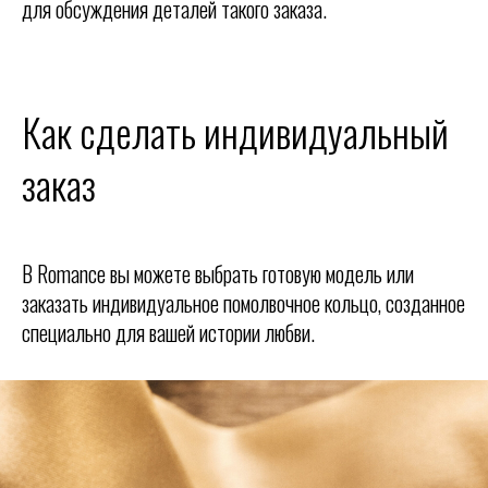
для обсуждения деталей такого заказа.
Как сделать индивидуальный
заказ
В Romance вы можете выбрать готовую модель или
заказать индивидуальное помолвочное кольцо, созданное
специально для вашей истории любви.