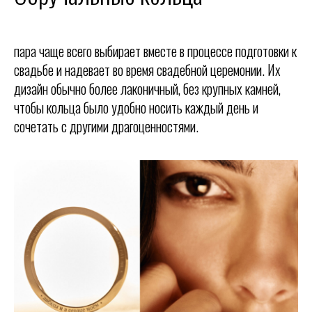
пара чаще всего выбирает вместе в процессе подготовки к
свадьбе и надевает во время свадебной церемонии. Их
дизайн обычно более лаконичный, без крупных камней,
чтобы кольца было удобно носить каждый день и
сочетать с другими драгоценностями.