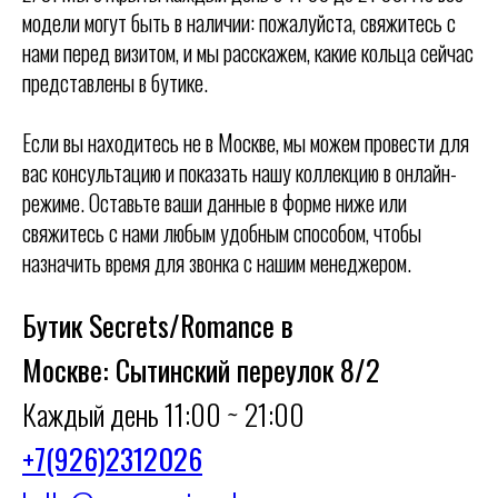
модели могут быть в наличии: пожалуйста, свяжитесь с
нами перед визитом, и мы расскажем, какие кольца сейчас
представлены в бутике.
Если вы находитесь не в Москве, мы можем провести для
вас консультацию и показать нашу коллекцию в онлайн-
режиме. Оставьте ваши данные в форме ниже или
свяжитесь с нами любым удобным способом, чтобы
назначить время для звонка с нашим менеджером.
Бутик Secrets/Romance в
Москве: Сытинский переулок 8/2
Каждый день 11:00 ~ 21:00
+7(926)2312026