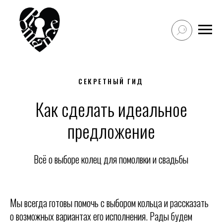
СЕКРЕТНЫЙ ГИД
Как сделать идеальное
предложение
Всё о выборе колец для помолвки и свадьбы
Мы всегда готовы помочь с выбором кольца и рассказать
о возможных вариантах его исполнения. Рады будем