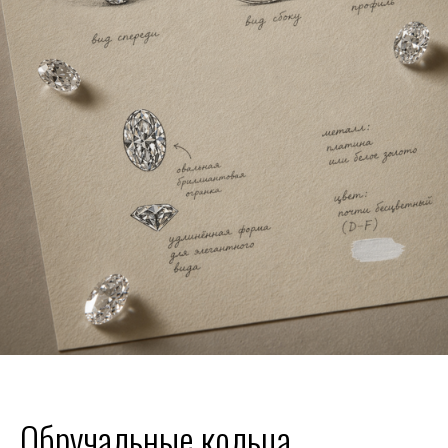
Обручальные кольца