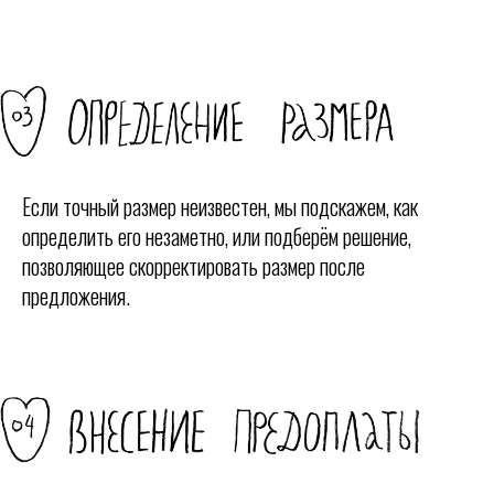
Если точный размер неизвестен, мы подскажем, как
определить его незаметно, или подберём решение,
позволяющее скорректировать размер после
предложения.