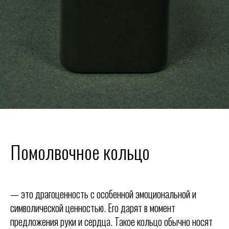
Помолвочное кольцо
— это драгоценность с особенной эмоциональной и
символической ценностью. Его дарят в момент
предложения руки и сердца. Такое кольцо обычно носят