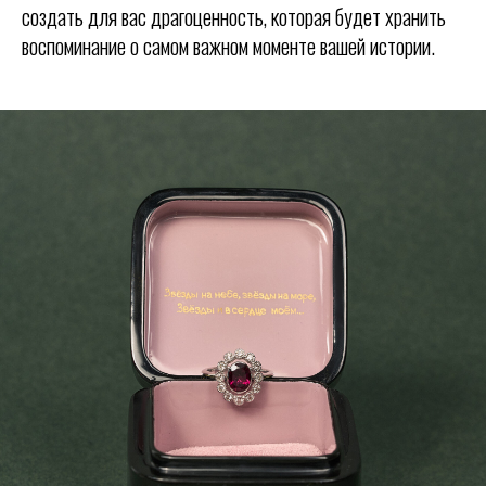
создать для вас драгоценность, которая будет хранить
воспоминание о самом важном моменте вашей истории.