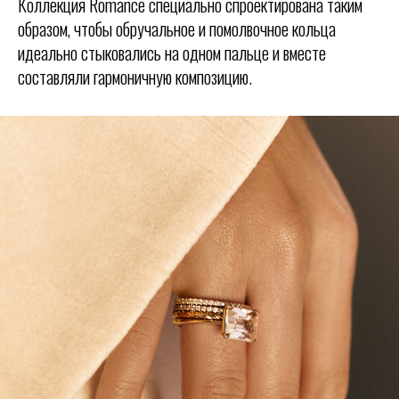
Коллекция Romance специально спроектирована таким
образом, чтобы обручальное и помолвочное кольца
идеально стыковались на одном пальце и вместе
составляли гармоничную композицию.