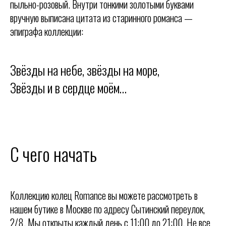
пыльно-розовый. Внутри тонкими золотыми буквами
вручную выписана цитата из старинного романса —
эпиграфа коллекции:
Звёзды на небе, звёзды на море,
Звёзды и в сердце моём…
С чего начать
Коллекцию колец Romance вы можете рассмотреть в
нашем бутике в Москве по адресу Сытинский переулок,
2/8. Мы открыты каждый день с 11:00 до 21:00. Не все