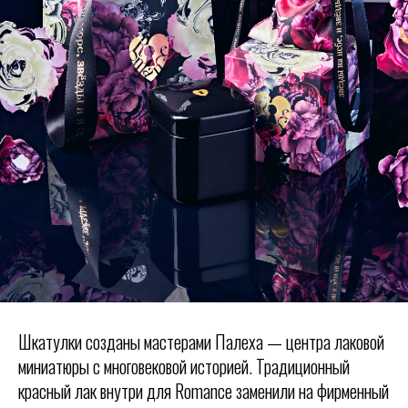
Шкатулки созданы мастерами Палеха — центра лаковой
миниатюры с многовековой историей. Традиционный
красный лак внутри для Romance заменили на фирменный