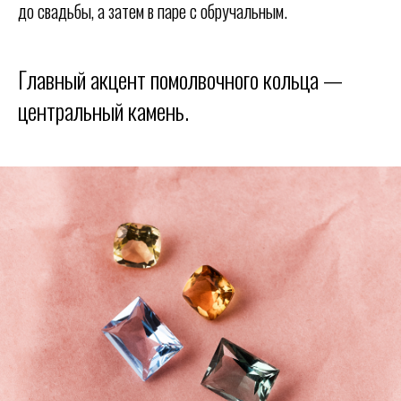
до свадьбы, а затем в паре с обручальным.
Главный акцент помолвочного кольца —
центральный камень.