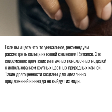
Если вы ищете что-то уникальное, рекомендуем
рассмотреть кольца из нашей коллекции Romance. Это
современное прочтение винтажных помолвочных моделей
с использованием крупных цветных природных камней.
Такие драгоценности созданы для идеальных
предложений и никогда не выйдут из моды.