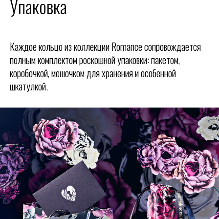
Упаковка
Каждое кольцо из коллекции Romance сопровождается
полным комплектом роскошной упаковки: пакетом,
коробочкой, мешочком для хранения и особенной
шкатулкой.